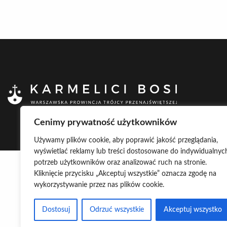
Cenimy prywatność użytkowników
Używamy plików cookie, aby poprawić jakość przeglądania,
wyświetlać reklamy lub treści dostosowane do indywidualnyc
potrzeb użytkowników oraz analizować ruch na stronie.
Kliknięcie przycisku „Akceptuj wszystkie” oznacza zgodę na
wykorzystywanie przez nas plików cookie.
Dostosuj
Odrzuć wszystkie
Akceptuj wszystko