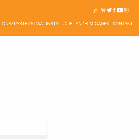
DUSZPASTERSTWA
INSTYTUCJE
ANZELM GĄDEK
KONTAKT