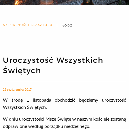
AKTUALNOŚCI KLASZTORU
ŁÓDŹ
Uroczystość Wszystkich
Świętych
22 października, 2017
W środę 1 listopada obchodzić będziemy uroczystość
Wszystkich Świętych.
W dniu uroczystości Msze Święte w naszym kościele zostaną
odprawione według porządku niedzielnego.